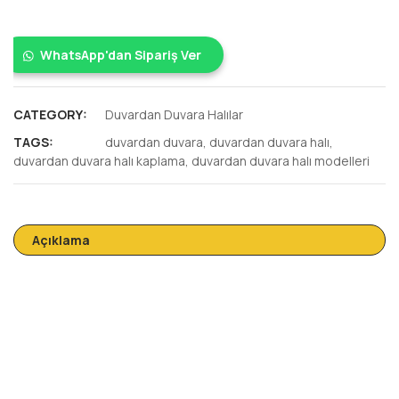
WhatsApp'dan Sipariş Ver
CATEGORY:
Duvardan Duvara Halılar
TAGS:
duvardan duvara
,
duvardan duvara halı
,
duvardan duvara halı kaplama
,
duvardan duvara halı modelleri
Açıklama