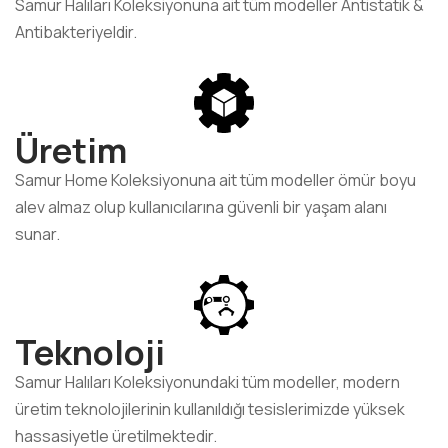
Samur Halıları Koleksiyonuna ait tüm modeller Antistatik &
Antibakteriyeldir.
Üretim
Samur Home Koleksiyonuna ait tüm modeller ömür boyu
alev almaz olup kullanıcılarına güvenli bir yaşam alanı
sunar.
Teknoloji
Samur Halıları Koleksiyonundaki tüm modeller, modern
üretim teknolojilerinin kullanıldığı tesislerimizde yüksek
hassasiyetle üretilmektedir.