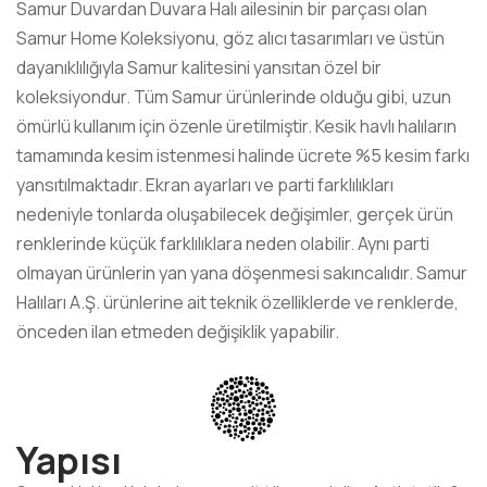
Samur Duvardan Duvara Halı ailesinin bir parçası olan
Samur Home Koleksiyonu, göz alıcı tasarımları ve üstün
dayanıklılığıyla Samur kalitesini yansıtan özel bir
koleksiyondur. Tüm Samur ürünlerinde olduğu gibi, uzun
ömürlü kullanım için özenle üretilmiştir. Kesik havlı halıların
tamamında kesim istenmesi halinde ücrete %5 kesim farkı
yansıtılmaktadır. Ekran ayarları ve parti farklılıkları
nedeniyle tonlarda oluşabilecek değişimler, gerçek ürün
renklerinde küçük farklılıklara neden olabilir. Aynı parti
olmayan ürünlerin yan yana döşenmesi sakıncalıdır. Samur
Halıları A.Ş. ürünlerine ait teknik özelliklerde ve renklerde,
önceden ilan etmeden değişiklik yapabilir.
Yapısı