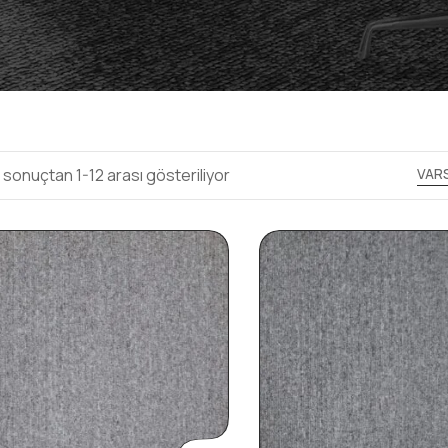
 sonuçtan 1-12 arası gösteriliyor