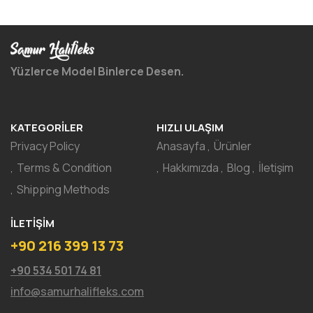
Yüzlerce Model Binlerce Desen.
KATEGORILER
HIZLI ULAŞIM
Privacy Policy
Anasayfa
Ürünler
Terms & Condition
Hakkımızda
Blog
İletişim
Shipping Methods
İLETIŞIM
+90 216 399 13 73
+90 534 501 74 81
info@samurhalifleks.com