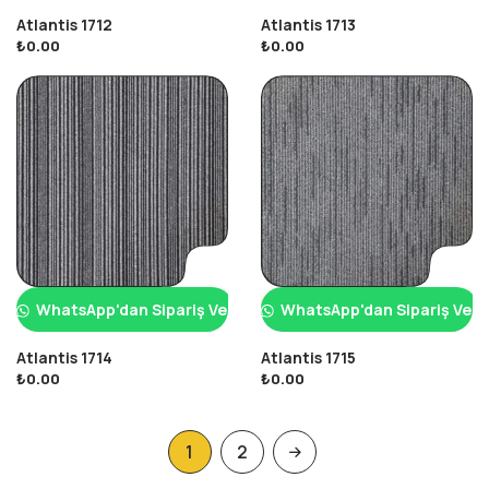
Atlantis 1712
Atlantis 1713
₺
0.00
₺
0.00
WhatsApp'dan Sipariş Ver
WhatsApp'dan Sipariş Ver
Atlantis 1714
Atlantis 1715
₺
0.00
₺
0.00
1
2