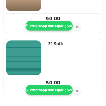
₺
0.00
WhatsApp'dan Sipariş Ver
31 Saflı
₺
0.00
WhatsApp'dan Sipariş Ver